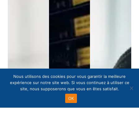
Nous utilisons des cookies pour vous garantir la meilleure
expérience sur notre site web. Si vous continuez à utiliser ce
site, nous supposerons que vous en êtes satisfait.
OK