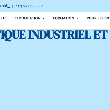
3 98
(+237) 655 48 03 04
ISTC
CERTIFICATION
FORMATION
POUR LES EN
IQUE INDUSTRIEL E