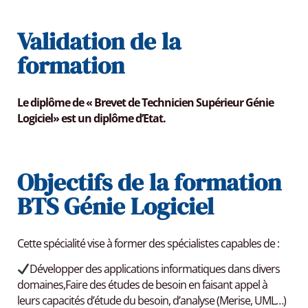
Validation de la
formation
Le diplôme de « Brevet de Technicien Supérieur Génie
Logiciel» est un diplôme d’Etat.
Objectifs de la formation
BTS Génie Logiciel
Cette spécialité vise à former des spécialistes capables de :
Développer des applications informatiques dans divers
domaines,Faire des études de besoin en faisant appel à
leurs capacités d’étude du besoin, d’analyse (Merise, UML…)