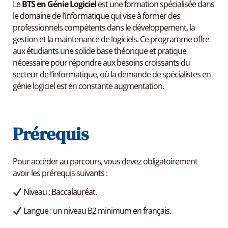
Le
BTS en Génie Logiciel
est une formation spécialisée dans
le domaine de l’informatique qui vise à former des
professionnels compétents dans le développement, la
gestion et la maintenance de logiciels. Ce programme offre
aux étudiants une solide base théorique et pratique
nécessaire pour répondre aux besoins croissants du
secteur de l’informatique, où la demande de spécialistes en
génie logiciel est en constante augmentation.
Prérequis
Pour accéder au parcours, vous devez obligatoirement
avoir les prérequis suivants :
Niveau : Baccalauréat.
Langue : un niveau B2 minimum en français.