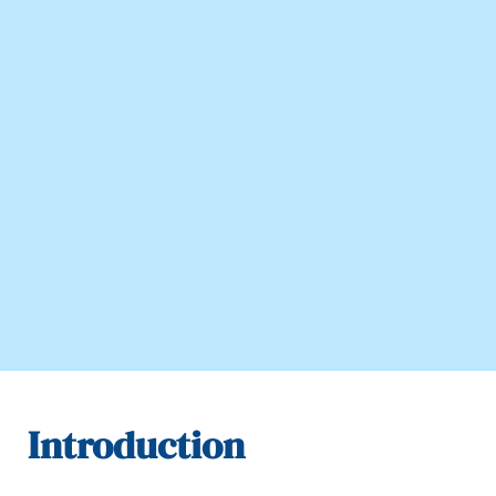
Introduction