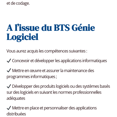
et de codage.
A l’issue du BTS Génie
Logiciel
Vous aurez acquis les compétences suivantes :
Concevoir et développer les applications informatiques
Mettre en œuvre et assurer la maintenance des
programmes informatiques ;
Développer des produits logiciels ou des systèmes basés
sur des logiciels en suivant les normes professionnelles
adéquates
Mettre en place et personnaliser des applications
distribuées