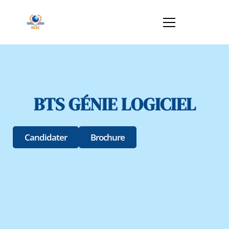
BTS GÉNIE LOGICIEL
Candidater
Brochure