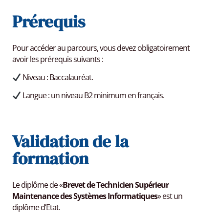
Prérequis
Pour accéder au parcours, vous devez obligatoirement
avoir les prérequis suivants :
Niveau : Baccalauréat.
Langue : un niveau B2 minimum en français.
Validation de la
formation
Le diplôme de «
Brevet de Technicien Supérieur
Maintenance des Systèmes Informatiques
» est un
diplôme d’Etat.