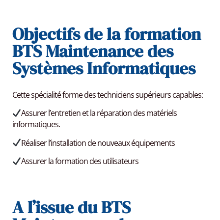
Objectifs de la formation
BTS
Maintenance des
Systèmes Informatiques
Cette spécialité forme des techniciens supérieurs capables:
Assurer l’entretien et la réparation des matériels
informatiques.
Réaliser l’installation de nouveaux équipements
Assurer la formation des utilisateurs
A l’issue du BTS