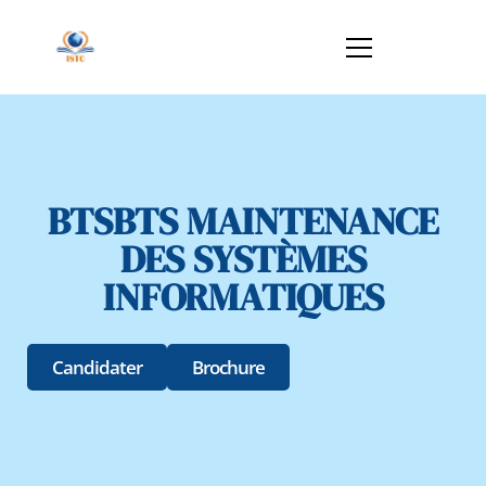
BTSBTS MAINTENANCE
DES SYSTÈMES
INFORMATIQUES
Candidater
Brochure