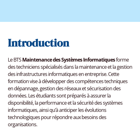
Introduction
Le BTS
Maintenance des Systèmes Informatiques
forme
des techniciens spécialisés dans la maintenance et la gestion
des infrastructures informatiques en entreprise. Cette
formation vise à développer des compétences techniques
en dépannage, gestion des réseaux et sécurisation des
données. Les étudiants sont préparés à assurer la
disponibilité, la performance et la sécurité des systèmes
informatiques, ainsi qu’à anticiper les évolutions
technologiques pour répondre aux besoins des
organisations.