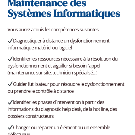
Maintenance des
Systèmes Informatiques
Vous aurez acquis les compétences suivantes :
Diagnostiquer à distance un dysfonctionnement
informatique matériel ou logiciel
Identifier les ressources nécessaire à la résolution du
dysfonctionnement et aiguiller si besoin l’appel
(maintenance sur site, technicien spécialisé…)
Guider l’utilisateur pour résoudre le dysfonctionnement
ou prendre le contrôle à distance
Identifier les phases d’intervention à partir des
informations du diagnostic help desk, de la hot line, des
dossiers constructeurs
Changer ou réparer un élément ou un ensemble
défectueux