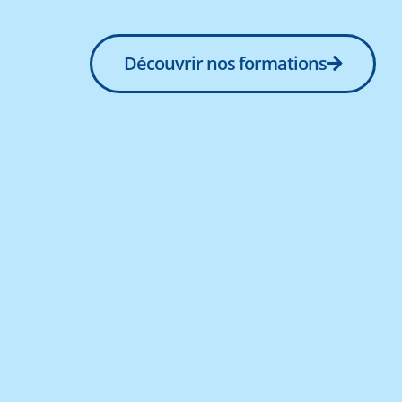
Découvrir nos formations